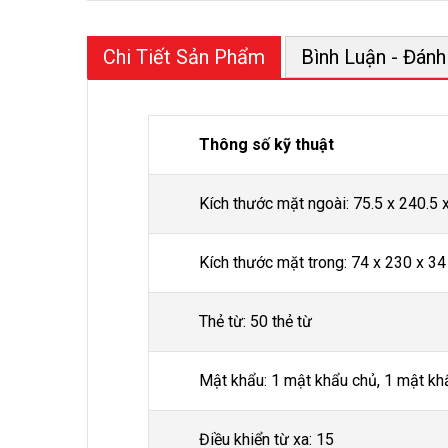
Chi Tiết Sản Phẩm
Bình Luận - Đánh
Thông số kỹ thuật
Kích thước mặt ngoài: 75.5 x 240.5 
Kích thước mặt trong: 74 x 230 x 34
Thẻ từ: 50 thẻ từ
Mật khẩu: 1 mật khẩu chủ, 1 mật kh
Điều khiển từ xa: 15