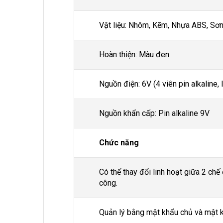
Vật liệu: Nhôm, Kẽm, Nhựa ABS, Sơn
Hoàn thiện: Màu đen
Nguồn điện: 6V (4 viên pin alkaline, 
Nguồn khẩn cấp: Pin alkaline 9V
Chức năng
Có thể thay đổi linh hoạt giữa 2 chế
công.
Quản lý bằng mật khẩu chủ và mật 