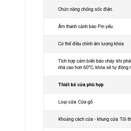
Chức năng chống sốc điện.
Âm thanh cảnh báo Pin yếu.
Có thể điều chỉnh âm lượng khóa
Tích hợp cảm biến báo cháy: khi phát
nhà cao hơn 60°C, khóa sẽ tự động 
Thiết kế cửa phù hợp
Loại cửa: Cửa gỗ
Khoảng cách cửa - khung cửa: Tối t