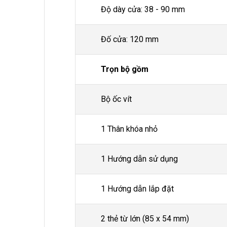
Độ dày cửa: 38 - 90 mm
Đố cửa: 120 mm
Trọn bộ gồm
Bộ ốc vít
1 Thân khóa nhỏ
1 Hướng dẫn sử dụng
1 Hướng dẫn lắp đặt
2 thẻ từ lớn (85 x 54 mm)