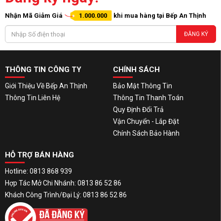
Nhận Mã Giảm Giá
1.000.000
khi mua hàng tại Bếp An Thịnh
ĐĂNG KÝ
THÔNG TIN CÔNG TY
CHÍNH SÁCH
Giới Thiệu Về Bếp An Thịnh
Bảo Mật Thông Tin
Thông Tin Liên Hệ
Thông Tin Thanh Toán
Quy Định Đổi Trả
Vận Chuyển - Lắp Đặt
Chính Sách Bảo Hành
HỖ TRỢ BÁN HÀNG
Hotline: 0813 868 939
Hợp Tác Mở Chi Nhánh: 0813 86 52 86
Khách Công Trình/Đại Lý: 0813 86 52 86