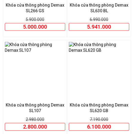
Khóa cửa thông phòng Demax
Khóa cửa thông phòng Demax
SL266 GS
SL630 BL
5.900.000
6.990.000
5.000.000
5.941.000
Khóa cửa thông phòng Demax
Khóa cửa thông phòng Demax
SL107
SL620 GB
2.980.000
7.190.000
2.800.000
6.100.000