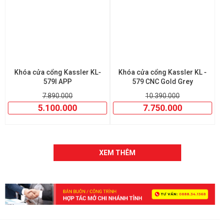
Khóa cửa cổng Kassler KL-
Khóa cửa cổng Kassler KL -
579I APP
579 CNC Gold Grey
7.890.000
10.390.000
5.100.000
7.750.000
XEM THÊM