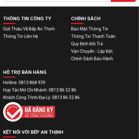
THÔNG TIN CÔNG TY
CHÍNH SÁCH
Giới Thiệu Về Bếp An Thịnh
Bảo Mật Thông Tin
Thông Tin Liên Hệ
Thông Tin Thanh Toán
Quy Định Đổi Trả
Vận Chuyển - Lắp Đặt
Chính Sách Bảo Hành
HỖ TRỢ BÁN HÀNG
Hotline: 0813 868 939
Hợp Tác Mở Chi Nhánh: 0813 86 52 86
Khách Công Trình/Đại Lý: 0813 86 52 86
KẾT NỐI VỚI BẾP AN THỊNH