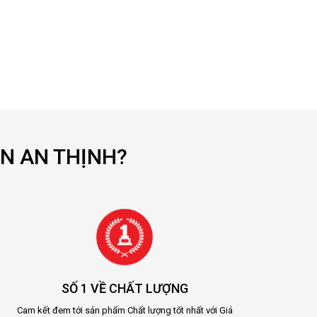
N AN THỊNH?
SỐ 1 VỀ CHẤT LƯỢNG
Cam kết đem tới sản phẩm Chất lượng tốt nhất với Giá