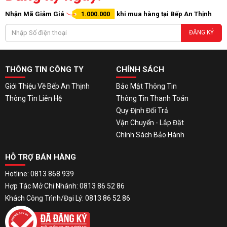
Nhận Mã Giảm Giá
1.000.000
khi mua hàng tại Bếp An Thịnh
ĐĂNG KÝ
THÔNG TIN CÔNG TY
CHÍNH SÁCH
Giới Thiệu Về Bếp An Thịnh
Bảo Mật Thông Tin
Thông Tin Liên Hệ
Thông Tin Thanh Toán
Quy Định Đổi Trả
Vận Chuyển - Lắp Đặt
Chính Sách Bảo Hành
HỖ TRỢ BÁN HÀNG
Hotline: 0813 868 939
Hợp Tác Mở Chi Nhánh: 0813 86 52 86
Khách Công Trình/Đại Lý: 0813 86 52 86