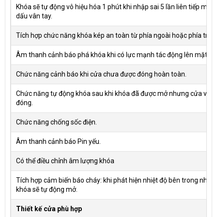
Khóa sẽ tự động vô hiệu hóa 1 phút khi nhập sai 5 lần liên tiếp mật 
dấu vân tay.
Tích hợp chức năng khóa kép an toàn từ phía ngoài hoặc phía tron
Âm thanh cảnh báo phá khóa khi có lực mạnh tác động lên mặt ng
Chức năng cảnh báo khi cửa chưa được đóng hoàn toàn.
Chức năng tự động khóa sau khi khóa đã được mở nhưng cửa vẫn đa
đóng.
Chức năng chống sốc điện.
Âm thanh cảnh báo Pin yếu.
Có thể điều chỉnh âm lượng khóa
Tích hợp cảm biến báo cháy: khi phát hiện nhiệt độ bên trong nhà 
khóa sẽ tự động mở.
Thiết kế cửa phù hợp