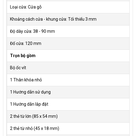
Loại cửa: Cửa gỗ
Khoảng cách cửa - khung cửa: Tối thiểu 3 mm
Độ dày cửa: 38 - 90 mm
Đố cửa: 120 mm
Trọn bộ gồm
Bộ ốc vít
1 Thân khóa nhỏ
1 Hướng dẫn sử dụng
1 Hướng dẫn lắp đặt
2 thẻ từ lớn (85 x 54 mm)
2 thẻ từ nhỏ (45 x 18 mm)