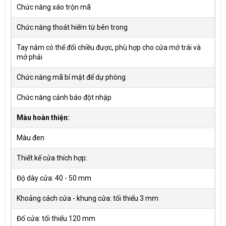
Chức năng xáo trộn mã
Chức năng thoát hiểm từ bên trong
Tay nắm có thể đổi chiều được, phù hợp cho cửa mở trái và
mở phải
Chức năng mã bí mật để dự phòng
Chức năng cảnh báo đột nhập
Màu hoàn thiện:
Màu đen
Thiết kế cửa thích hợp:
Độ dày cửa: 40 - 50 mm
Khoảng cách cửa - khung cửa: tối thiểu 3 mm
Đố cửa: tối thiểu 120 mm