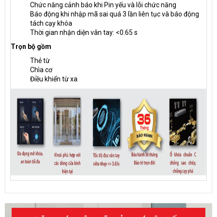
Chức năng cảnh báo khi Pin yếu và lỗi chức năng
Báo động khi nhập mã sai quá 3 lần liên tục và báo động
tách cạy khóa
Thời gian nhận diện vân tay: <0.65 s
Trọn bộ gồm
Thẻ từ
Chìa cơ
Điều khiển từ xa