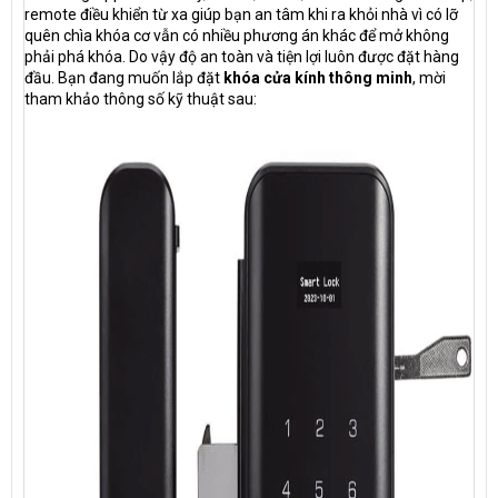
remote điều khiển từ xa giúp bạn an tâm khi ra khỏi nhà vì có lỡ
quên chìa khóa cơ vẫn có nhiều phương án khác để mở không
phải phá khóa. Do vậy độ an toàn và tiện lợi luôn được đặt hàng
đầu. Bạn đang muốn lắp đặt
khóa cửa kính thông minh
, mời
tham khảo thông số kỹ thuật sau: