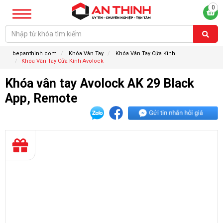
0
bepanthinh.com
Khóa Vân Tay
Khóa Vân Tay Cửa Kính
Khóa Vân Tay Cửa Kính Avolock
Khóa vân tay Avolock AK 29 Black
App, Remote