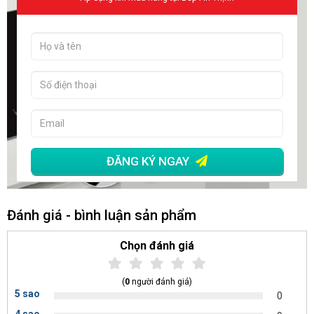
ĐĂNG KÝ NGAY
Đánh giá - bình luận sản phẩm
Chọn đánh giá
(
0
người đánh giá)
5 sao
0