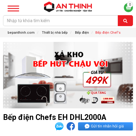
0
bepanthinh.com
Thiết bị nhà bếp
Bếp điện
Bếp điện Chef's
Bếp điện Chefs EH DHL2000A