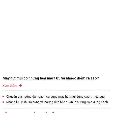
Máy hút mùi có những loại nào? Ưu và nhược điểm ra sao?
Xem thêm
Chuyên gia hướng dẫn cách sử dụng máy hút mùi đúng cách, hiệu quả
Những lưu ý khi sử dụng và hướng dẫn bảo quản lò nướng điện đúng cách