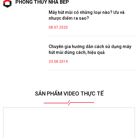
PHONG THỦY NHÀ BẾP
Máy hút mùi có những loại nào? Ưu và
nhược điểm ra sao?
08.07.2020
Chuyên gia hướng dẫn cách sử dụng máy
hút mùi đúng cách, hiệu quả
23.08.2019
SẢN PHẨM VIDEO THỰC TẾ