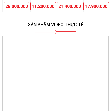
28.000.000
11.200.000
21.400.000
17.900.000
SẢN PHẨM VIDEO THỰC TẾ