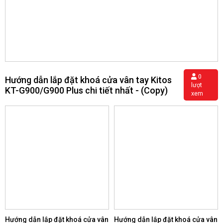
0
Hướng dẫn lắp đặt khoá cửa vân tay Kitos
lượt
KT-G900/G900 Plus chi tiết nhất - (Copy)
xem
Hướng dẫn lắp đặt khoá cửa vân
Hướng dẫn lắp đặt khoá cửa vân