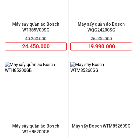
Máy sấy quần áo Bosch
Máy sấy quần áo Bosch
WTR85V00SG
WQG24200SG
40.200.000
26.900.000
24.450.000
19.990.000
Máy sấy quần áo Bosch
Máy sấy Bosch WTM85260SG
WTH85200GB