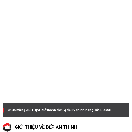
Chúc mừng AN THỊNH trở thành đơn vị đại lý chính hãng của BOSCH
GIỚI THIỆU VỀ BẾP AN THỊNH