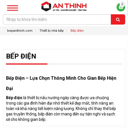
0
bepanthinh.com
Thiết bị nhà bếp
Bếp điện
BẾP ĐIỆN
Bếp Điện – Lựa Chọn Thông Minh Cho Gian Bếp Hiện
Đại
Bếp điện
là thiết bị nấu nướng ngày càng được ưa chuộng
trong các gia đình hiện đại nhờ thiết kế đẹp mắt, tính năng an
toàn và khả năng tiết kiệm năng lượng. Không chỉ thay thế bếp
gas truyền thống, bếp điện còn mang đến sự tiện nghi và sạch
sẽ cho không gian bếp.