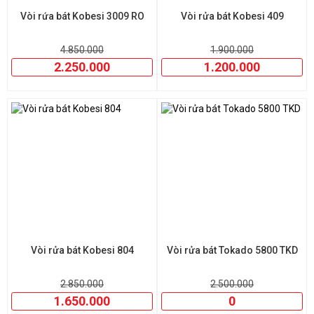
Vòi rứa bát Kobesi 3009 RO
Vòi rửa bát Kobesi 409
4.850.000
1.900.000
2.250.000
1.200.000
Vòi rửa bát Kobesi 804
Vòi rửa bát Tokado 5800 TKD
2.850.000
2.500.000
1.650.000
0