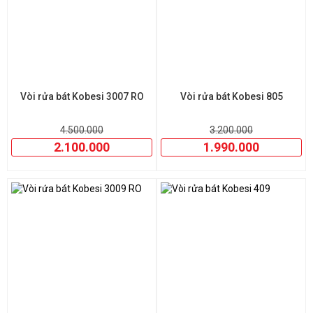
Vòi rửa bát Kobesi 3007 RO
Vòi rửa bát Kobesi 805
4.500.000
3.200.000
2.100.000
1.990.000