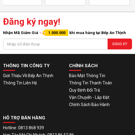
Đăng ký ngay!
Nhận Mã Giảm Giá
1.000.000
khi mua hàng tại Bếp An Thịnh
ĐĂNG KÝ
THÔNG TIN CÔNG TY
CHÍNH SÁCH
Giới Thiệu Về Bếp An Thịnh
Bảo Mật Thông Tin
Thông Tin Liên Hệ
Thông Tin Thanh Toán
Quy Định Đổi Trả
Vận Chuyển - Lắp Đặt
Chính Sách Bảo Hành
HỖ TRỢ BÁN HÀNG
Hotline: 0813 868 939