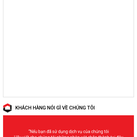
KHÁCH HÀNG NÓI GÌ VỀ CHÚNG TÔI
“Nếu bạn đã sử dụng dịch vụ của chúng tôi