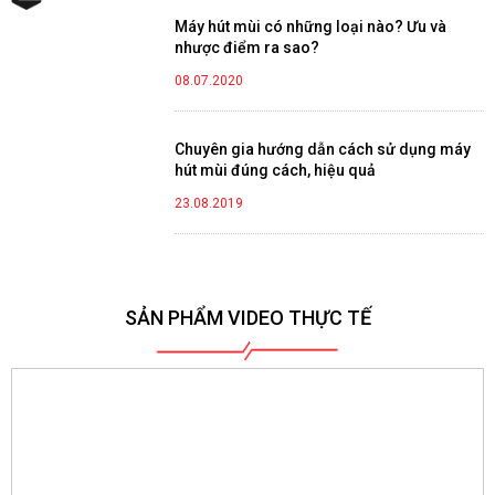
Máy hút mùi có những loại nào? Ưu và
nhược điểm ra sao?
08.07.2020
Chuyên gia hướng dẫn cách sử dụng máy
hút mùi đúng cách, hiệu quả
23.08.2019
SẢN PHẨM VIDEO THỰC TẾ