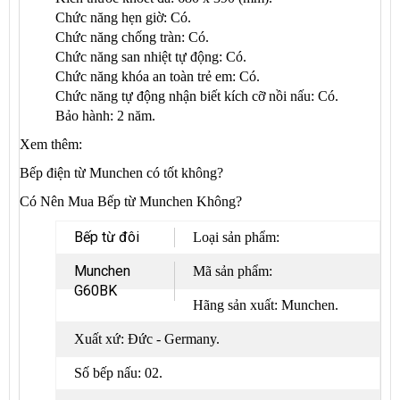
Chức năng hẹn giờ: Có.
Chức năng chống tràn: Có.
Chức năng san nhiệt tự động: Có.
Chức năng khóa an toàn trẻ em: Có.
Chức năng tự động nhận biết kích cỡ nồi nấu: Có.
Bảo hành: 2 năm.
Xem thêm:
Bếp điện từ Munchen có tốt không?
Có Nên Mua Bếp từ Munchen Không?
Bếp từ đôi
Loại sản phẩm:
Munchen
Mã sản phẩm:
G60BK
Hãng sản xuất: Munchen.
Xuất xứ: Đức - Germany.
Số bếp nấu: 02.