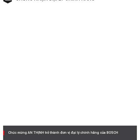
Chúc mừng AN THỊNH trở thành đơn vị đại lý chính hãng của BOSCH