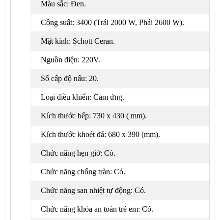
Màu sắc: Đen.
Công suất: 3400 (Trái 2000 W, Phải 2600 W).
Mặt kính: Schott Ceran.
Nguồn điện: 220V.
Số cấp độ nấu: 20.
Loại điều khiển: Cảm ứng.
Kích thước bếp: 730 x 430 ( mm).
Kích thước khoét đá: 680 x 390 (mm).
Chức năng hẹn giờ: Có.
Chức năng chống tràn: Có.
Chức năng san nhiệt tự động: Có.
Chức năng khóa an toàn trẻ em: Có.