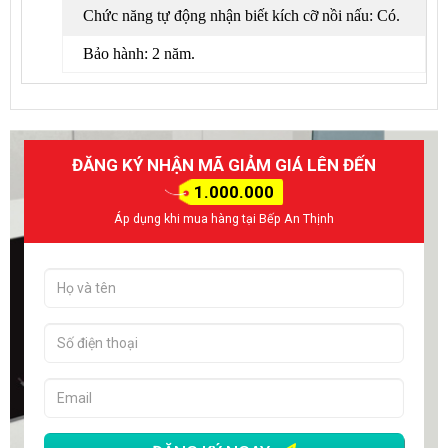
Chức năng tự động nhận biết kích cỡ nồi nấu: Có.
Bảo hành: 2 năm.
ĐĂNG KÝ NHẬN MÃ GIẢM GIÁ LÊN ĐẾN
1.000.000
Áp dụng khi mua hàng tại Bếp An Thịnh