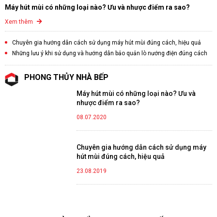
Máy hút mùi có những loại nào? Ưu và nhược điểm ra sao?
Xem thêm
Chuyên gia hướng dẫn cách sử dụng máy hút mùi đúng cách, hiệu quả
Những lưu ý khi sử dụng và hướng dẫn bảo quản lò nướng điện đúng cách
PHONG THỦY NHÀ BẾP
Máy hút mùi có những loại nào? Ưu và
nhược điểm ra sao?
08.07.2020
Chuyên gia hướng dẫn cách sử dụng máy
hút mùi đúng cách, hiệu quả
23.08.2019