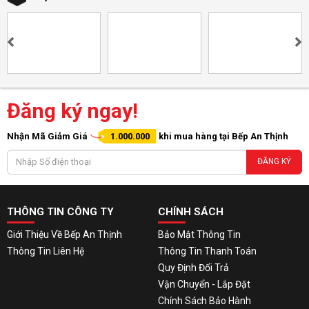
Đăng ký ngay!
Nhận Mã Giảm Giá
1.000.000
khi mua hàng tại Bếp An Thịnh
ĐĂNG KÝ
THÔNG TIN CÔNG TY
CHÍNH SÁCH
Giới Thiệu Về Bếp An Thịnh
Bảo Mật Thông Tin
Thông Tin Liên Hệ
Thông Tin Thanh Toán
Quy Định Đổi Trả
Vận Chuyển - Lắp Đặt
Chính Sách Bảo Hành