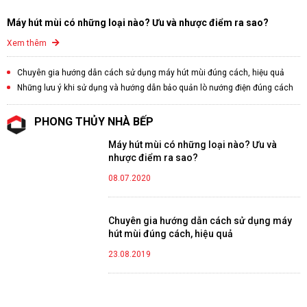
Máy hút mùi có những loại nào? Ưu và nhược điểm ra sao?
Xem thêm
Chuyên gia hướng dẫn cách sử dụng máy hút mùi đúng cách, hiệu quả
Những lưu ý khi sử dụng và hướng dẫn bảo quản lò nướng điện đúng cách
PHONG THỦY NHÀ BẾP
Máy hút mùi có những loại nào? Ưu và
nhược điểm ra sao?
08.07.2020
Chuyên gia hướng dẫn cách sử dụng máy
hút mùi đúng cách, hiệu quả
23.08.2019