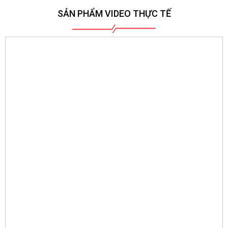
SẢN PHẨM VIDEO THỰC TẾ