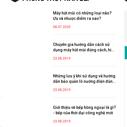
Máy hút mùi có những loại nào?
Ưu và nhược điểm ra sao?
08.07.2020
Chuyên gia hướng dẫn cách sử
dụng máy hút mùi đúng cách, hiệu
quả
23.08.2019
Những lưu ý khi sử dụng và hướng
dẫn bảo quản lò nướng điện đúng
cách
23.08.2019
Giới thiệu về bếp hồng ngoại là gì?
- bếp của thời đại công nghệ mới
23.08.2019