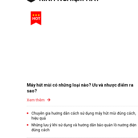
Máy hút mùi có những loại nào? Ưu và nhược điểm ra
sao?
Xem thêm
Chuyên gia hướng dẫn cách sử dụng máy hút mùi đúng cách,
hiệu quả
Những lưu ý khi sử dụng và hướng dẫn bảo quản lò nướng điện
đúng cách