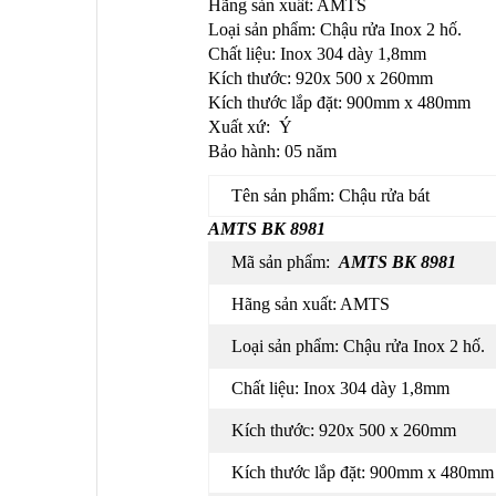
Hãng sản xuất: AMTS
Loại sản phẩm:
Chậu rửa Inox 2 hố.
Chất liệu: Inox 304 dày 1,8mm
Kích thước: 920x 500 x 260mm
Kích thước lắp đặt: 900mm x 480mm
Xuất xứ:
Ý
Bảo hành: 05 năm
Tên sản phẩm: Chậu rửa bát
AMTS BK 8981
Mã sản phẩm:
AMTS BK 8981
Hãng sản xuất: AMTS
Loại sản phẩm:
Chậu rửa Inox 2 hố.
Chất liệu: Inox 304 dày 1,8mm
Kích thước: 920x 500 x 260mm
Kích thước lắp đặt: 900mm x 480mm