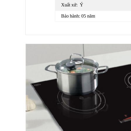
Xuất xứ:
Ý
Bảo hành: 05 năm