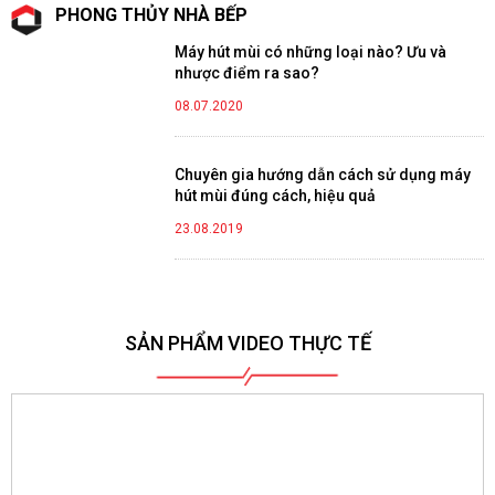
PHONG THỦY NHÀ BẾP
Máy hút mùi có những loại nào? Ưu và
nhược điểm ra sao?
08.07.2020
Chuyên gia hướng dẫn cách sử dụng máy
hút mùi đúng cách, hiệu quả
23.08.2019
SẢN PHẨM VIDEO THỰC TẾ