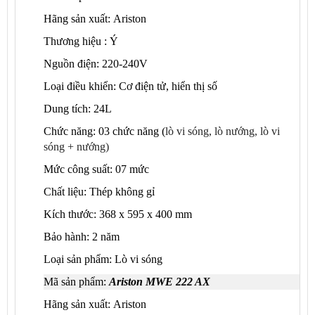
Hãng sản xuất: Ariston
Thương hiệu : Ý
Nguồn điện: 220-240V
Loại điều khiển: Cơ điện tử, hiển thị số
Dung tích: 24L
Chức năng: 03 chức năng (
lò vi sóng, lò nướng, lò vi
sóng + nướng)
Mức công suất: 07 mức
Chất liệu: Thép không gỉ
Kích thước: 368 x 595 x 400 mm
Bảo hành: 2 năm
Loại sản phẩm: Lò vi sóng
Mã sản phẩm:
Ariston
MWE 222 AX
Hãng sản xuất: Ariston