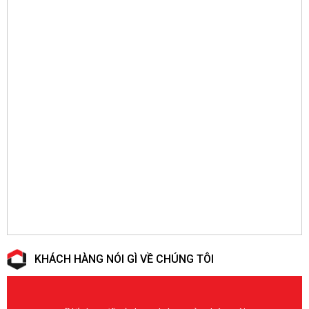
KHÁCH HÀNG NÓI GÌ VỀ CHÚNG TÔI