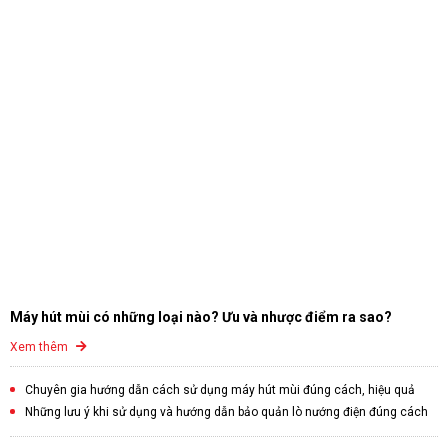
Máy hút mùi có những loại nào? Ưu và nhược điểm ra sao?
Xem thêm
Chuyên gia hướng dẫn cách sử dụng máy hút mùi đúng cách, hiệu quả
Những lưu ý khi sử dụng và hướng dẫn bảo quản lò nướng điện đúng cách