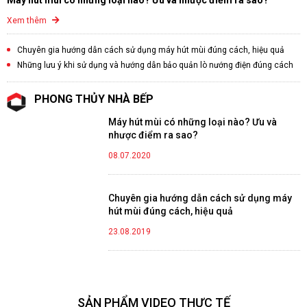
Máy hút mùi có những loại nào? Ưu và nhược điểm ra sao?
Xem thêm
Chuyên gia hướng dẫn cách sử dụng máy hút mùi đúng cách, hiệu quả
Những lưu ý khi sử dụng và hướng dẫn bảo quản lò nướng điện đúng cách
PHONG THỦY NHÀ BẾP
Máy hút mùi có những loại nào? Ưu và
nhược điểm ra sao?
08.07.2020
Chuyên gia hướng dẫn cách sử dụng máy
hút mùi đúng cách, hiệu quả
23.08.2019
SẢN PHẨM VIDEO THỰC TẾ