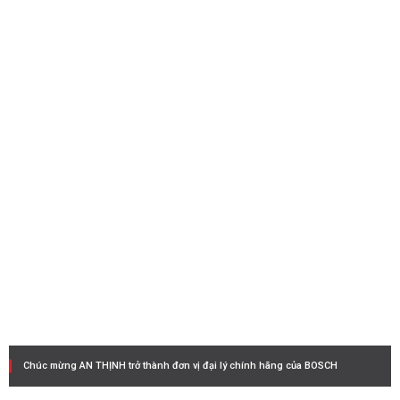
Chúc mừng AN THỊNH trở thành đơn vị đại lý chính hãng của BOSCH