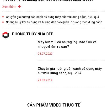
Xem thêm
Chuyên gia hướng dẫn cách sử dụng máy hút mùi đúng cách, hiệu quả
Những lưu ý khi sử dụng và hướng dẫn bảo quản lò nướng điện đúng cách
PHONG THỦY NHÀ BẾP
Máy hút mùi có những loại nào? Ưu và
nhược điểm ra sao?
08.07.2020
Chuyên gia hướng dẫn cách sử dụng máy
hút mùi đúng cách, hiệu quả
23.08.2019
SẢN PHẨM VIDEO THỰC TẾ