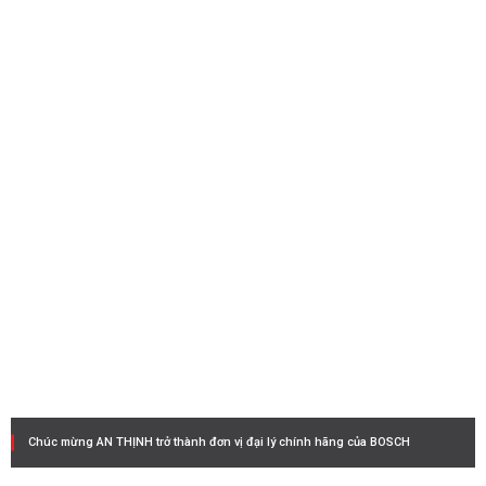
Chúc mừng AN THỊNH trở thành đơn vị đại lý chính hãng của BOSCH