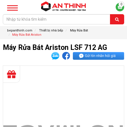
0
bepanthinh.com
Thiết bị nhà bếp
Máy Rửa Bát
Máy Rửa Bát Ariston
Máy Rửa Bát Ariston LSF 712 AG